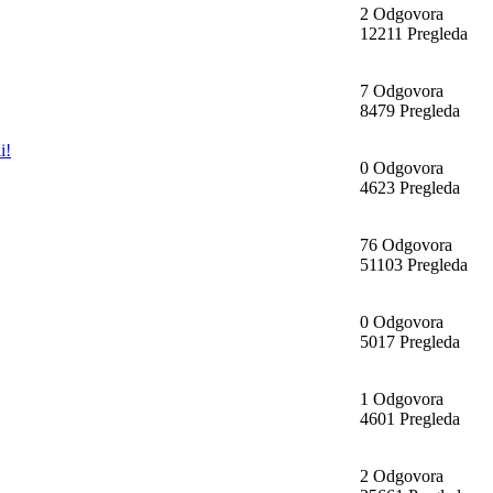
2 Odgovora
12211 Pregleda
7 Odgovora
8479 Pregleda
i!
0 Odgovora
4623 Pregleda
76 Odgovora
51103 Pregleda
0 Odgovora
5017 Pregleda
1 Odgovora
4601 Pregleda
2 Odgovora