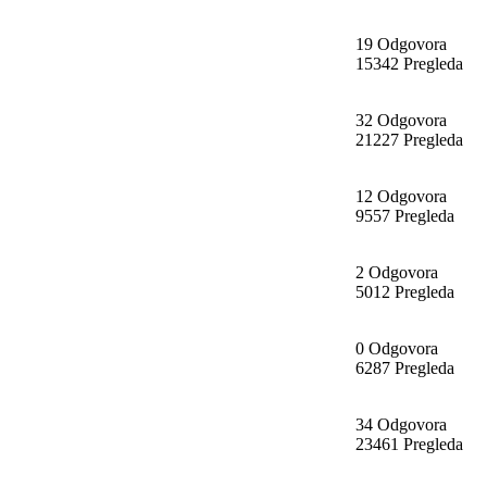
19 Odgovora
15342 Pregleda
32 Odgovora
21227 Pregleda
12 Odgovora
9557 Pregleda
2 Odgovora
5012 Pregleda
0 Odgovora
6287 Pregleda
34 Odgovora
23461 Pregleda