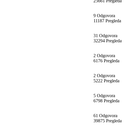
25661 Pregleda
9 Odgovora
11187 Pregleda
31 Odgovora
32294 Pregleda
2 Odgovora
6176 Pregleda
2 Odgovora
5222 Pregleda
5 Odgovora
6798 Pregleda
61 Odgovora
39875 Pregleda