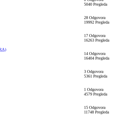
5040 Pregleda
28 Odgovora
19992 Pregleda
17 Odgovora
16263 Pregleda
RA)
14 Odgovora
16404 Pregleda
3 Odgovora
5361 Pregleda
1 Odgovora
4579 Pregleda
15 Odgovora
11748 Pregleda