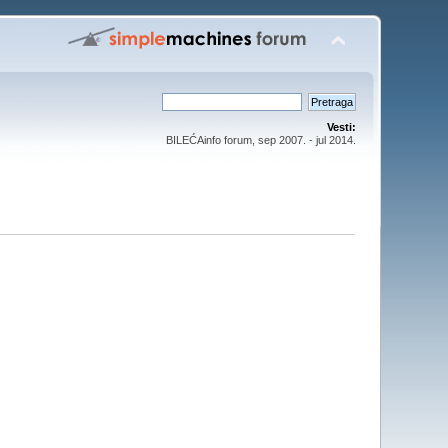
Vesti:
BILEĆAinfo forum, sep 2007. - jul 2014.