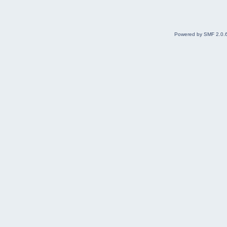
Powered by SMF 2.0.