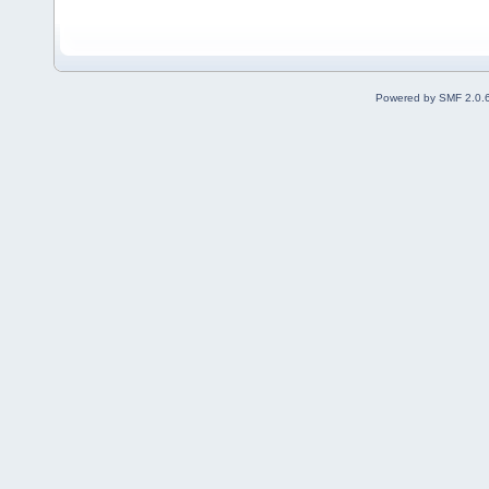
Powered by SMF 2.0.