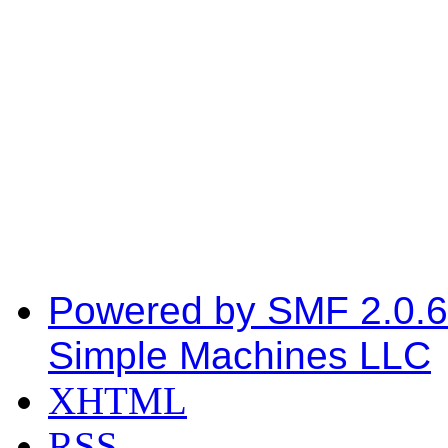
Powered by SMF 2.0.6
Simple Machines LLC
XHTML
RSS