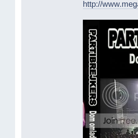
http://www.me