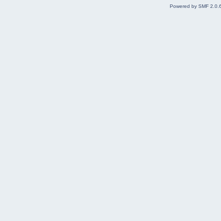
Powered by SMF 2.0.