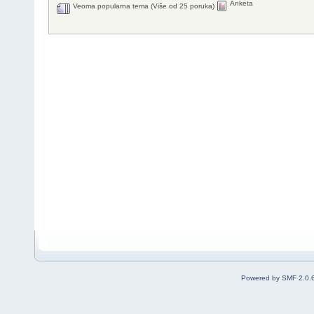
Anketa
Veoma popularna tema (Više od 25 poruka)
Powered by SMF 2.0.