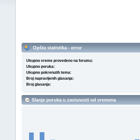
Opšta statistika - error
Ukupno vreme provedeno na forumu:
Ukupno poruka:
Ukupno pokrenutih tema:
Broj napravljenih glasanja:
Broj glasanja:
Slanje poruka u zavisnosti od vremena