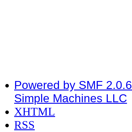
Powered by SMF 2.0.6
Simple Machines LLC
XHTML
RSS