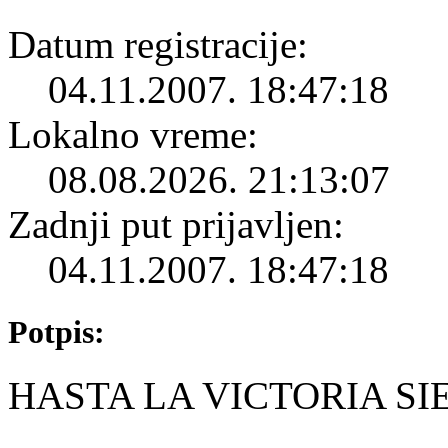
Datum registracije:
04.11.2007. 18:47:18
Lokalno vreme:
08.08.2026. 21:13:07
Zadnji put prijavljen:
04.11.2007. 18:47:18
Potpis:
HASTA LA VICTORIA SI