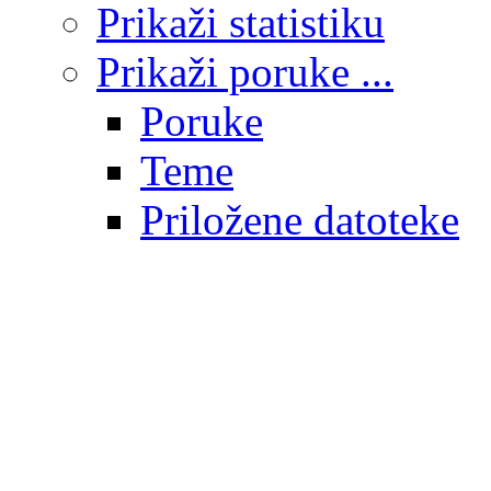
Prikaži statistiku
Prikaži poruke ...
Poruke
Teme
Priložene datoteke