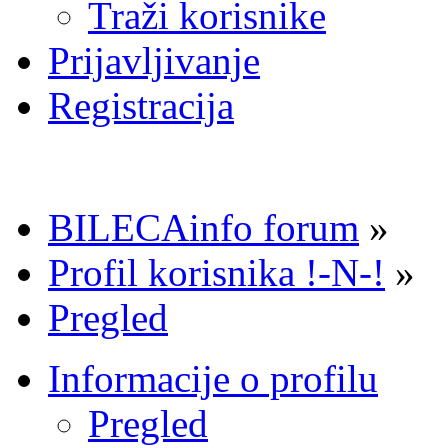
Traži korisnike
Prijavljivanje
Registracija
BILECAinfo forum
»
Profil korisnika !-N-!
»
Pregled
Informacije o profilu
Pregled