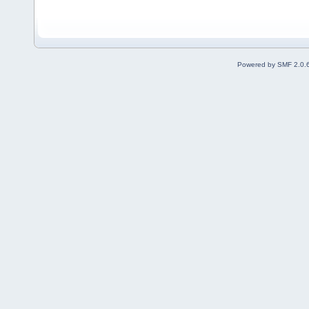
Powered by SMF 2.0.