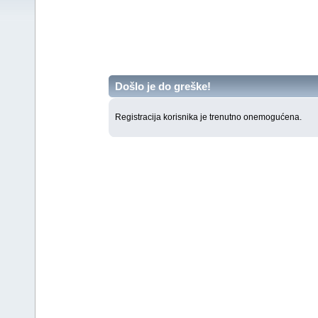
Došlo je do greške!
Registracija korisnika je trenutno onemogućena.