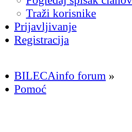
Traži korisnike
Prijavljivanje
Registracija
BILECAinfo forum
»
Pomoć