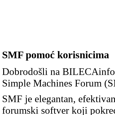
SMF pomoć korisnicima
Dobrodošli na BILECAinfo
Simple Machines Forum (S
SMF je elegantan, efektivan
forumski softver koji pokr