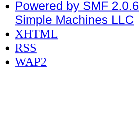
Powered by SMF 2.0.6
Simple Machines LLC
XHTML
RSS
WAP2