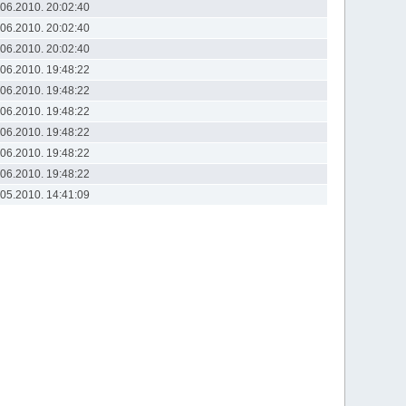
.06.2010. 20:02:40
.06.2010. 20:02:40
.06.2010. 20:02:40
.06.2010. 19:48:22
.06.2010. 19:48:22
.06.2010. 19:48:22
.06.2010. 19:48:22
.06.2010. 19:48:22
.06.2010. 19:48:22
.05.2010. 14:41:09