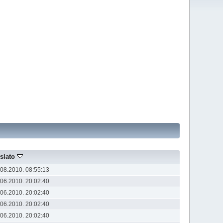
slato
.08.2010. 08:55:13
.06.2010. 20:02:40
.06.2010. 20:02:40
.06.2010. 20:02:40
.06.2010. 20:02:40