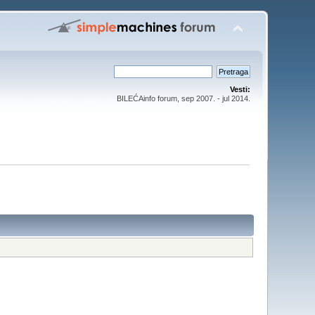
Vesti:
BILEĆAinfo forum, sep 2007. - jul 2014.