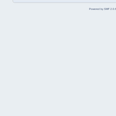
Powered by SMF 2.0.