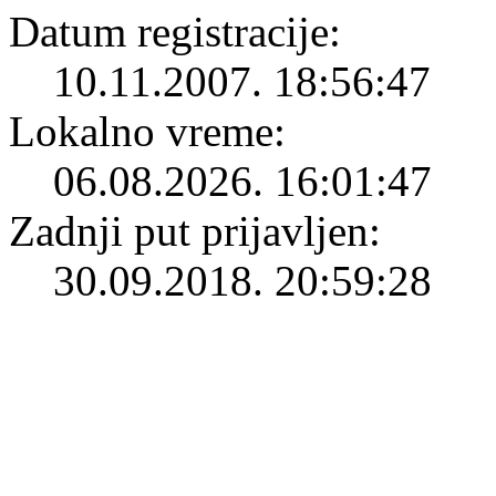
Datum registracije:
10.11.2007. 18:56:47
Lokalno vreme:
06.08.2026. 16:01:47
Zadnji put prijavljen:
30.09.2018. 20:59:28