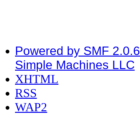
Powered by SMF 2.0.6
Simple Machines LLC
XHTML
RSS
WAP2