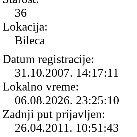
36
Lokacija:
Bileca
Datum registracije:
31.10.2007. 14:17:11
Lokalno vreme:
06.08.2026. 23:25:10
Zadnji put prijavljen:
26.04.2011. 10:51:43