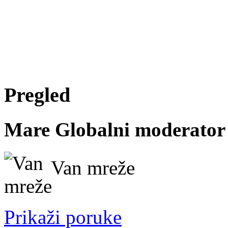
Pregled
Mare
Globalni moderator
Van mreže
Prikaži poruke