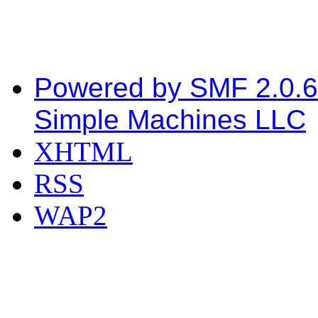
Powered by SMF 2.0.6
Simple Machines LLC
XHTML
RSS
WAP2