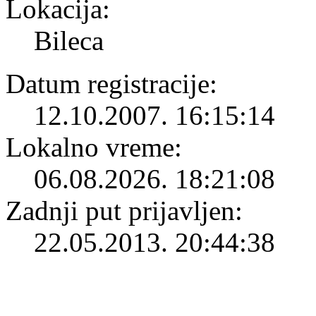
Lokacija:
Bileca
Datum registracije:
12.10.2007. 16:15:14
Lokalno vreme:
06.08.2026. 18:21:08
Zadnji put prijavljen:
22.05.2013. 20:44:38