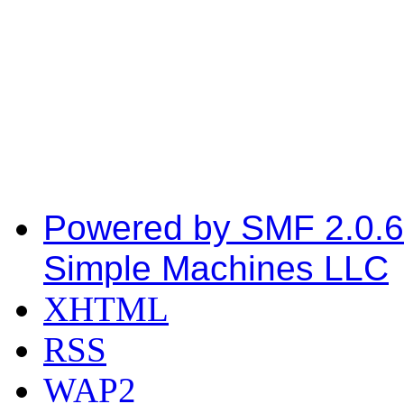
Powered by SMF 2.0.6
Simple Machines LLC
XHTML
RSS
WAP2