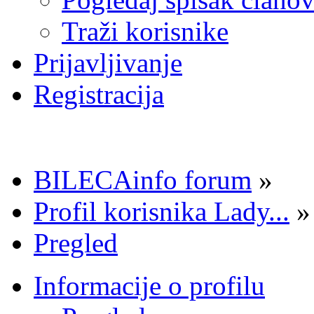
Traži korisnike
Prijavljivanje
Registracija
BILECAinfo forum
»
Profil korisnika Lady...
»
Pregled
Informacije o profilu