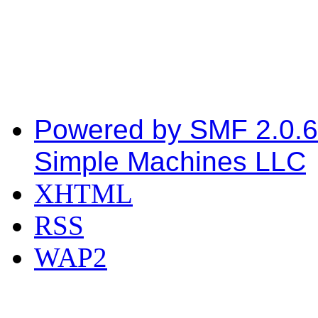
Powered by SMF 2.0.6
Simple Machines LLC
XHTML
RSS
WAP2