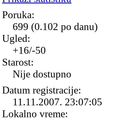
Poruka:
699 (0.102 po danu)
Ugled:
+16/-50
Starost:
Nije dostupno
Datum registracije:
11.11.2007. 23:07:05
Lokalno vreme: