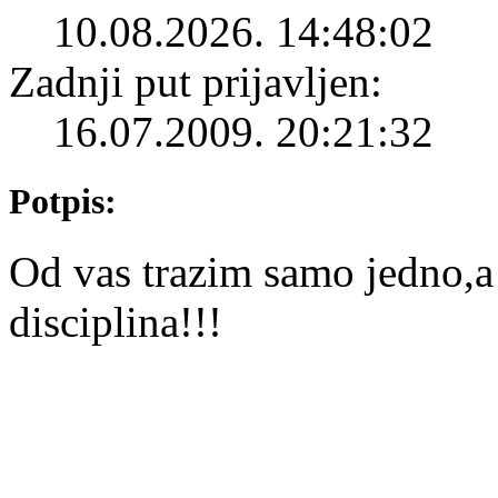
10.08.2026. 14:48:02
Zadnji put prijavljen:
16.07.2009. 20:21:32
Potpis:
Od vas trazim samo jedno,a t
disciplina!!!