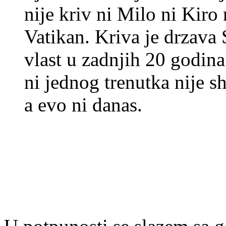
nije kriv ni Milo ni Kiro 
Vatikan. Kriva je drzava 
vlast u zadnjih 20 godina
ni jednog trenutka nije sh
a evo ni danas.