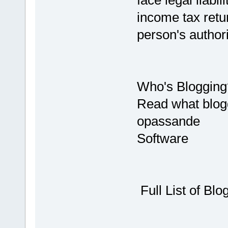
income tax retur
person's authori
Who's Blogging
Read what blogg
opassande
Software
Full List of Blog