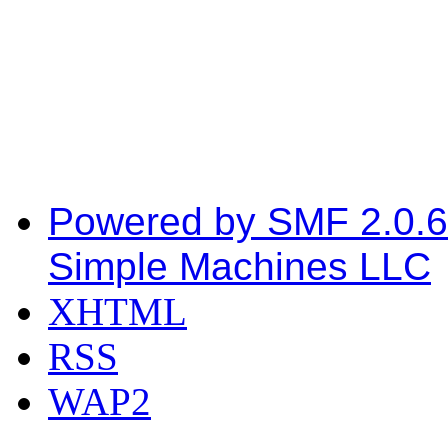
Powered by SMF 2.0.6
Simple Machines LLC
XHTML
RSS
WAP2