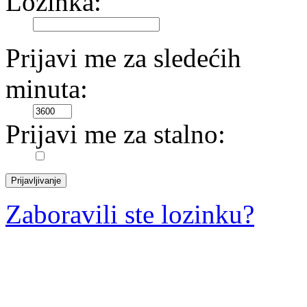
Lozinka:
Prijavi me za sledećih
minuta:
Prijavi me za stalno:
Zaboravili ste lozinku?