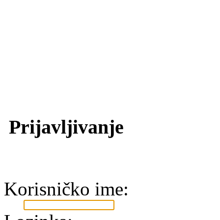
Prijavljivanje
Korisničko ime: