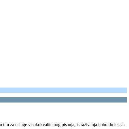
an tim za usluge visokokvalitetnog pisanja, istraživanja i obradu teksta