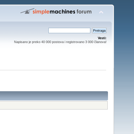
Vesti:
Napisano je preko 40 000 postova i registrovano 3 000 članova!