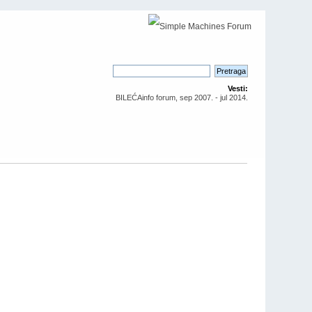
Vesti:
BILEĆAinfo forum, sep 2007. - jul 2014.