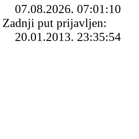
07.08.2026. 07:01:10
Zadnji put prijavljen:
20.01.2013. 23:35:54