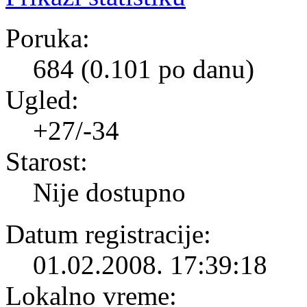
Poruka:
684 (0.101 po danu)
Ugled:
+27/-34
Starost:
Nije dostupno
Datum registracije:
01.02.2008. 17:39:18
Lokalno vreme: