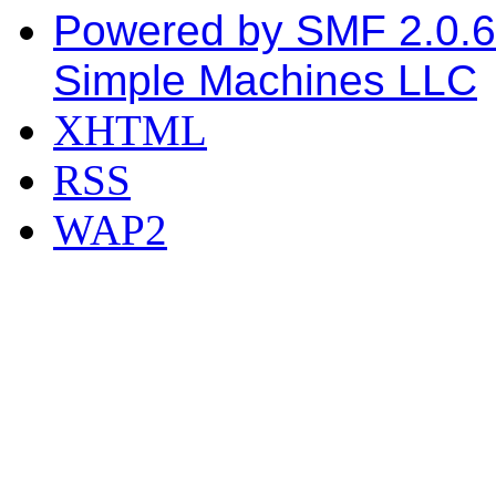
Powered by SMF 2.0.6
Simple Machines LLC
XHTML
RSS
WAP2