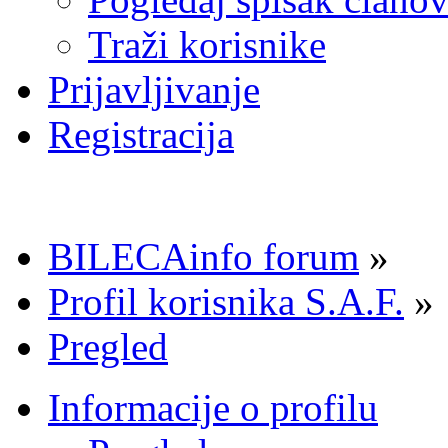
Traži korisnike
Prijavljivanje
Registracija
BILECAinfo forum
»
Profil korisnika S.A.F.
»
Pregled
Informacije o profilu