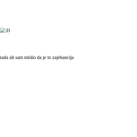
da ali sam mislio da je to zajebancija