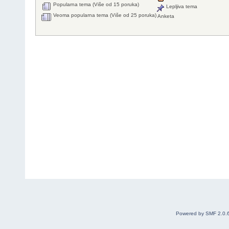
Popularna tema (Više od 15 poruka)
Lepljiva tema
Veoma popularna tema (Više od 25 poruka)
Anketa
Powered by SMF 2.0.