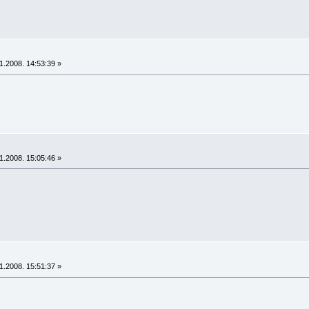
1.2008. 14:53:39 »
1.2008. 15:05:46 »
1.2008. 15:51:37 »