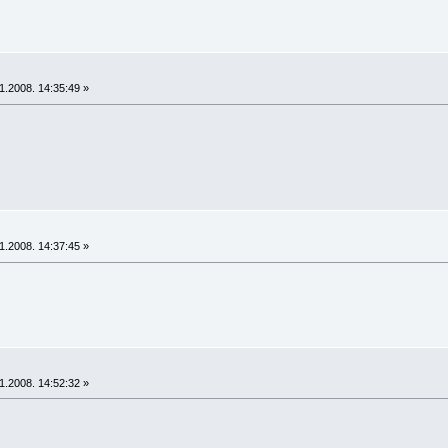
1.2008. 14:35:49 »
1.2008. 14:37:45 »
1.2008. 14:52:32 »