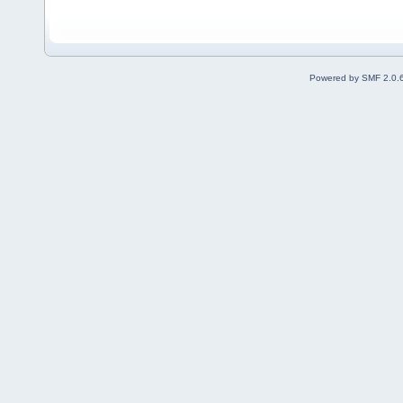
Powered by SMF 2.0.