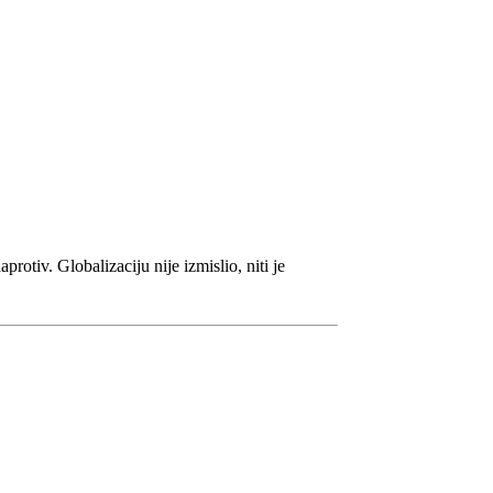
protiv. Globalizaciju nije izmislio, niti je