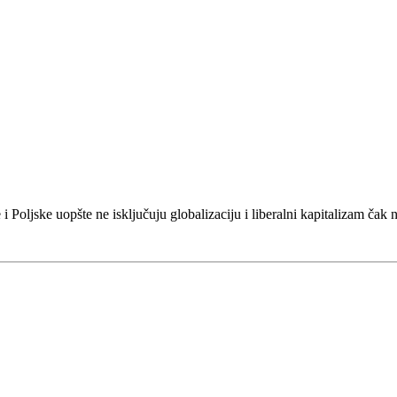
i Poljske uopšte ne isključuju globalizaciju i liberalni kapitalizam čak na