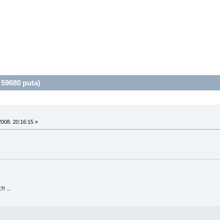
 59680 puta)
008. 20:16:15 »
! ...