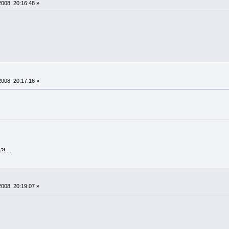
008. 20:16:48 »
008. 20:17:16 »
! ...
008. 20:19:07 »