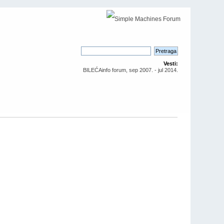
Vesti:
BILEĆAinfo forum, sep 2007. - jul 2014.