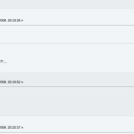
008. 20:19:26 »
! ...
008. 20:19:52 »
008. 20:20:37 »