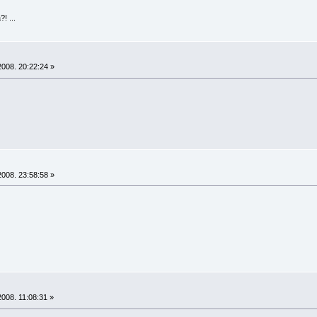
! ...
008. 20:22:24 »
008. 23:58:58 »
008. 11:08:31 »