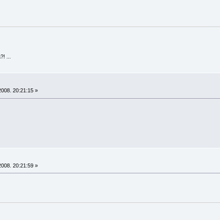
! ...
008. 20:21:15 »
008. 20:21:59 »