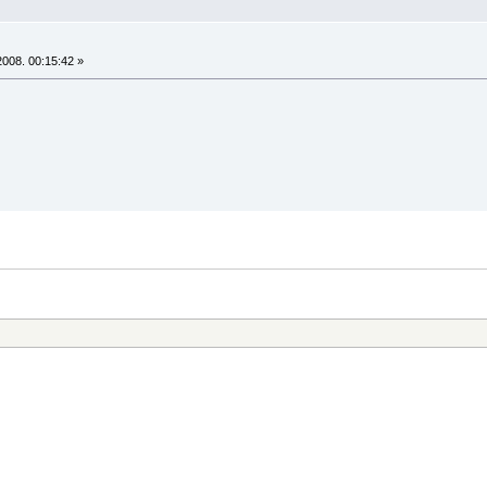
008. 00:15:42 »