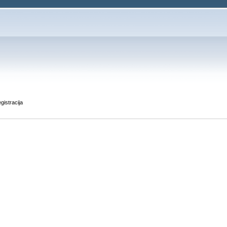
gistracija