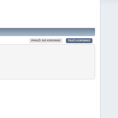
PRIKAŽI SVE KORISNIKE
TRAŽI KORISNIKE