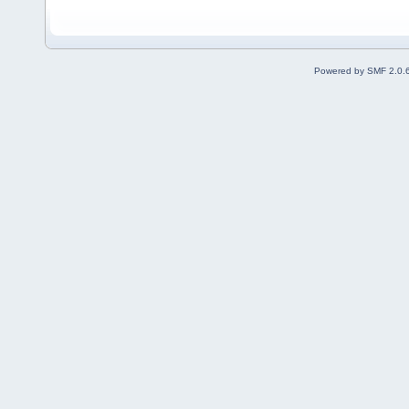
Powered by SMF 2.0.