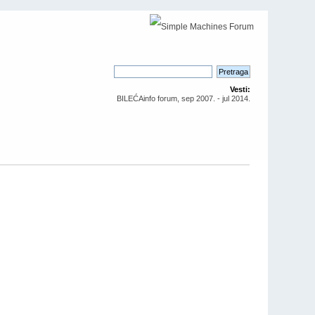
Vesti:
BILEĆAinfo forum, sep 2007. - jul 2014.