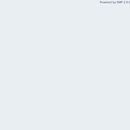
Powered by SMF 2.0.