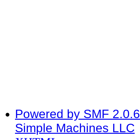
Powered by SMF 2.0.6
Simple Machines LLC