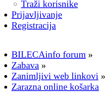
Traži korisnike
Prijavljivanje
Registracija
BILECAinfo forum
»
Zabava
»
Zanimljivi web linkovi
»
Zarazna online košarka