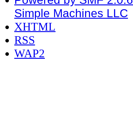
Simple Machines LLC
XHTML
RSS
WAP2