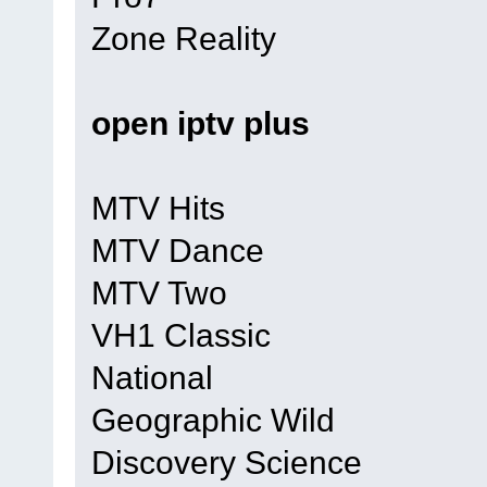
Zone Reality
open iptv plus
MTV Hits
MTV Dance
MTV Two
VH1 Classic
National
Geographic Wild
Discovery Science