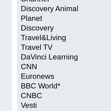
Discovery Animal
Planet
Discovery
Travel&Living
Travel TV
DaVinci Learning
CNN
Euronews
BBC World*
CNBC
Vesti