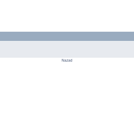
Nazad