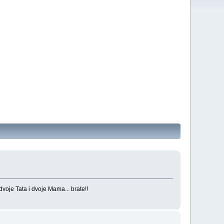
dvoje Tata i dvoje Mama... brate!!