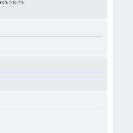
ostora mladjima.