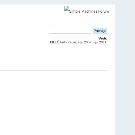
Vesti:
BILEĆAinfo forum, sep 2007. - jul 2014.