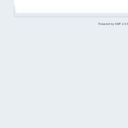
Powered by SMF 2.0.