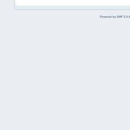
Powered by SMF 2.0.