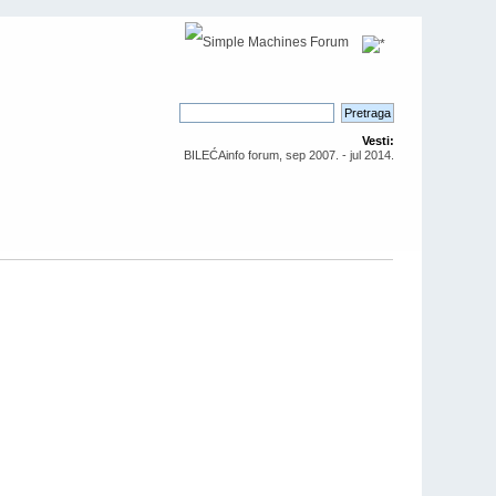
Vesti:
BILEĆAinfo forum, sep 2007. - jul 2014.