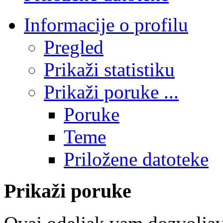
Informacije o profilu
Pregled
Prikaži statistiku
Prikaži poruke ...
Poruke
Teme
Priložene datoteke
Prikaži poruke