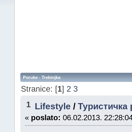
Poruke - Trebinjka
Stranice: [
1
]
2
3
1
Lifestyle
/
Туристичка 
«
poslato:
06.02.2013. 22:28:04