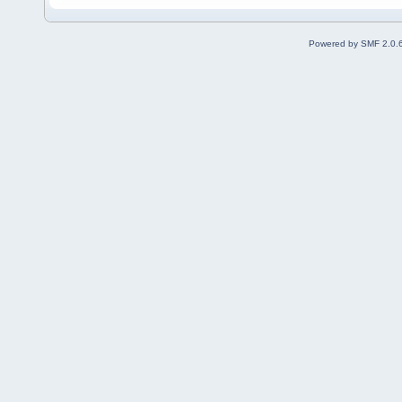
Powered by SMF 2.0.