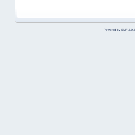
Powered by SMF 2.0.