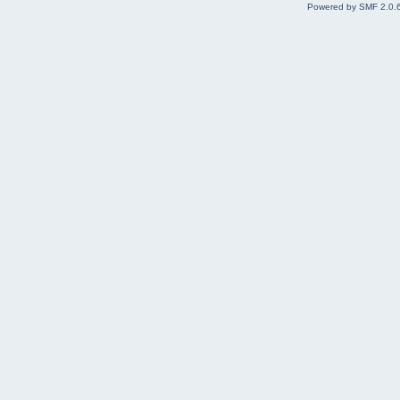
Powered by SMF 2.0.